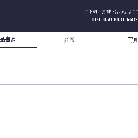
ご予約・お問い合わせはこ
TEL
050-8881-6687
品書き
お席
写