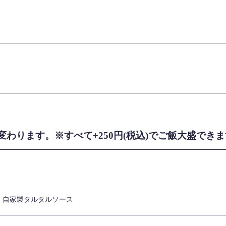
わります。※すべて+250円(税込)でご飯大盛でき
・自家製タルタルソース