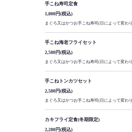
手こね寿司定食
1,800円
(税込)
まぐろ又はかつお手こね寿司(日によって変わ
手こね海老フライセット
2,580円
(税込)
まぐろ又はかつお手こね寿司(日によって変わり
手こねトンカツセット
2,580円
(税込)
まぐろ又はかつお手こね寿司(日によって変わ
カキフライ定食(冬期限定)
2,280円
(税込)